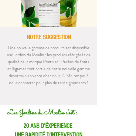
NOTRE SUGGESTION
Une nouvelle gamme de produits est disponible
aux Jardins du Moulin : les produits réfrigérés de
qualité de la marque Ponthier ! Purées de fruits
et légumes font partie de cette nouvelle gamme
désormais en vente chez nous. N'hésitez pas à
nous contacter pour plus de renseignements !
Les Jardins du Moulin c'est :
20 ANS D'ÉXPERIENCE
UNE RAPIDITÉ D'INTERVENTION