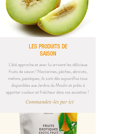
LES PRODUITS DE
SAISON
L'été approche et avec lui arrivent les délicieux
fruits de saison ! Nectarines, pêches, abricots,
melons, pastèques, ils sont dès aujourd'hui tous
disponibles aux Jardins du Moulin et prêts à
apporter couleur et fraîcheur dans vos assiettes !
Commandez-les par ici