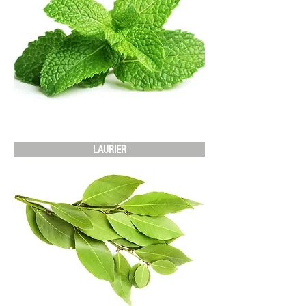
LAURIER