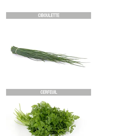
CIBOULETTE
CERFEUIL