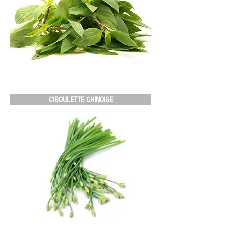
CIBOULETTE CHINOISE