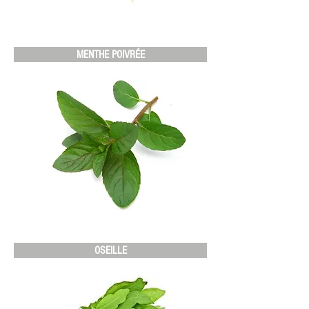
MENTHE POIVRÉE
OSEILLE