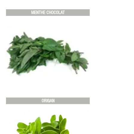
MENTHE CHOCOLAT
ORIGAN