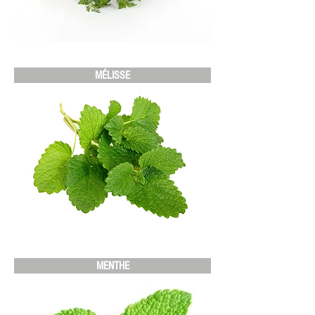
MÉLISSE
MENTHE