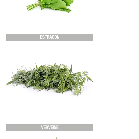
ESTRAGON
VERVEINE