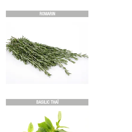
ROMARIN
BASILIC THAÏ