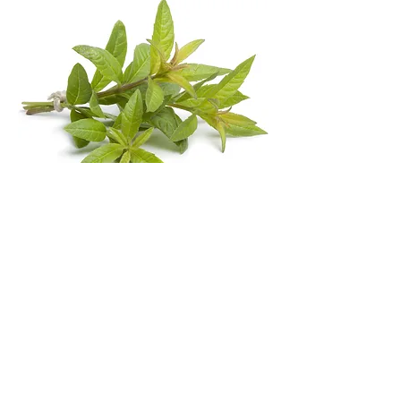
SARIETTE