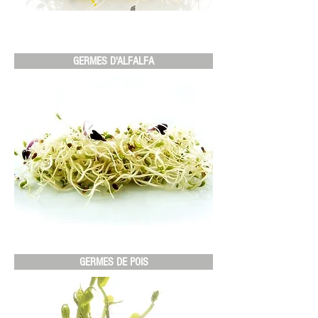
GERMES D'ALFALFA
GERMES DE POIS