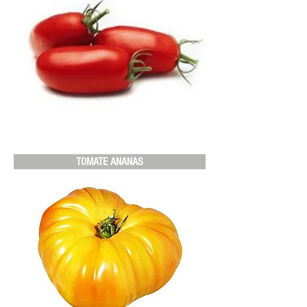
TOMATE ANANAS