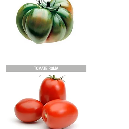
TOMATE ROMA