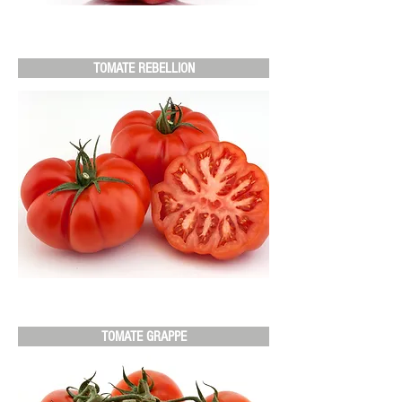
TOMATE REBELLION
TOMATE GRAPPE