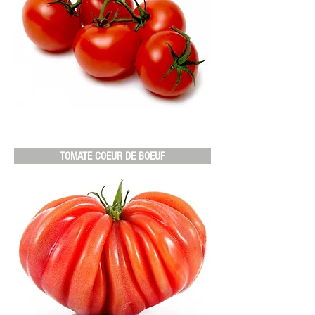
TOMATE COEUR DE BOEUF