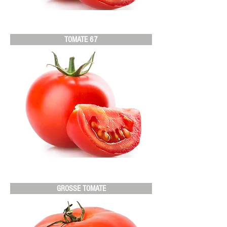
TOMATE 67
GROSSE TOMATE