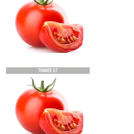
TOMATE 57