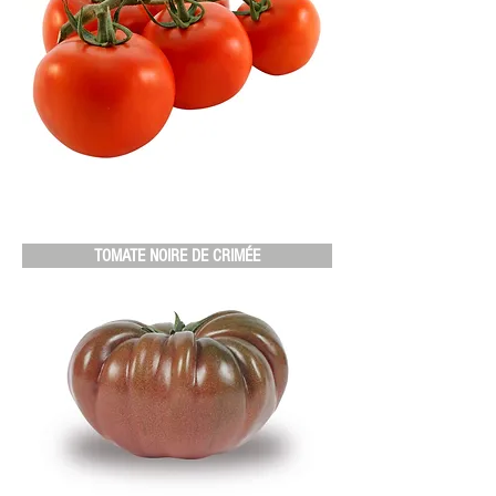
TOMATE NOIRE DE CRIMÉE