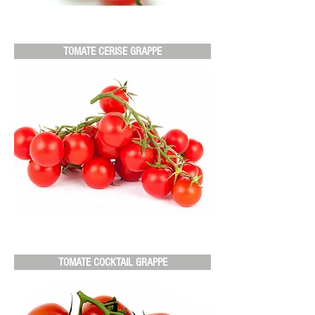
TOMATE CERISE GRAPPE
TOMATE COCKTAIL GRAPPE