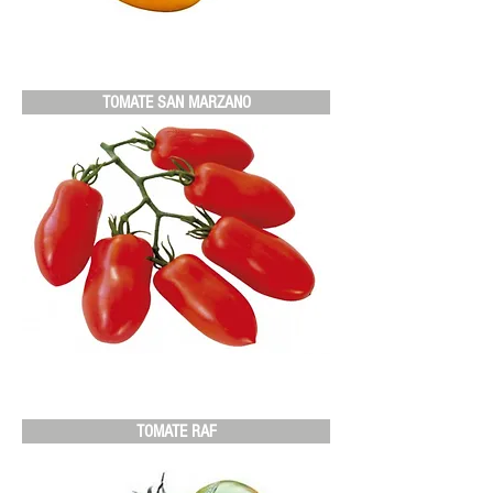
TOMATE SAN MARZANO
TOMATE RAF