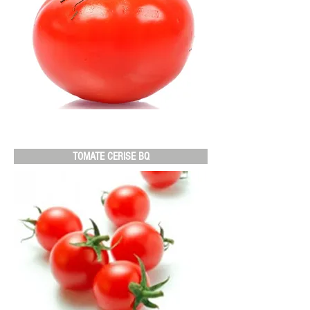
TOMATE CERISE BQ