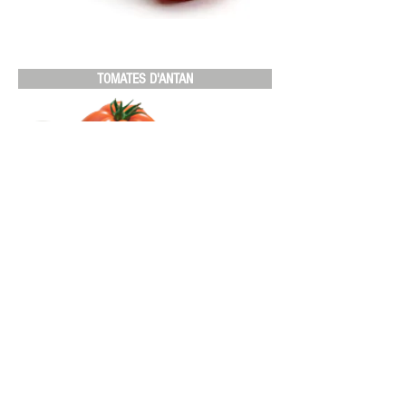
TOMATES D'ANTAN
TOMATE GREEN ZEBRA