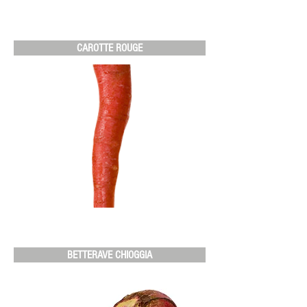
CAROTTE ROUGE
BETTERAVE CHIOGGIA