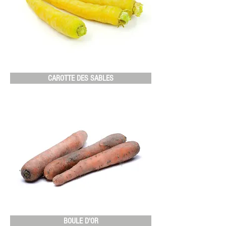
CAROTTE DES SABLES
BOULE D'OR