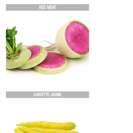
RED MEAT
CAROTTE JAUNE