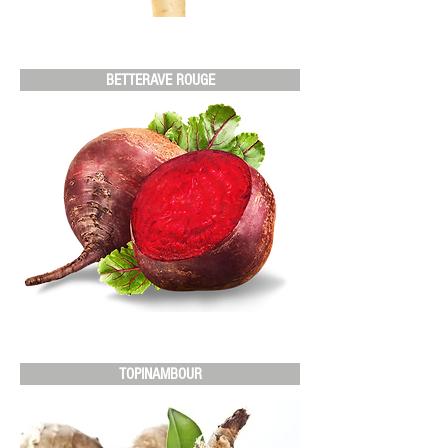
BETTERAVE ROUGE
TOPINAMBOUR