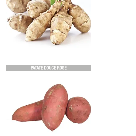
PATATE DOUCE ROSE