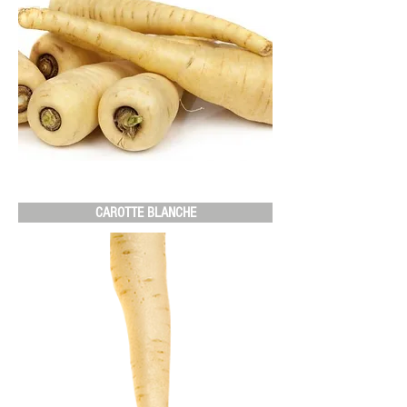
CAROTTE BLANCHE