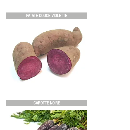
PATATE DOUCE VIOLETTE
CAROTTE NOIRE