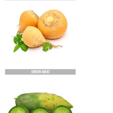
GREEN MEAT