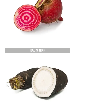
RADIS NOIR